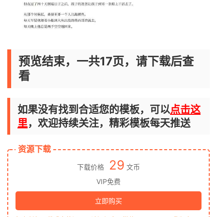
预览结束，一共17页，请下载后查
看
如果没有找到合适您的模板，可以
点击这
里
，欢迎持续关注，精彩模板每天推送
资源下载
29
下载价格
文币
VIP免费
立即购买