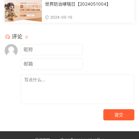
世界防治哮喘日【2024051004】
2024-05-10
评论
0
提交