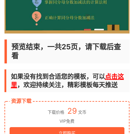
预览结束，一共25页，请下载后查
看
如果没有找到合适您的模板，可以
点击这
里
，欢迎持续关注，精彩模板每天推送
资源下载
29
下载价格
文币
VIP免费
立即购买