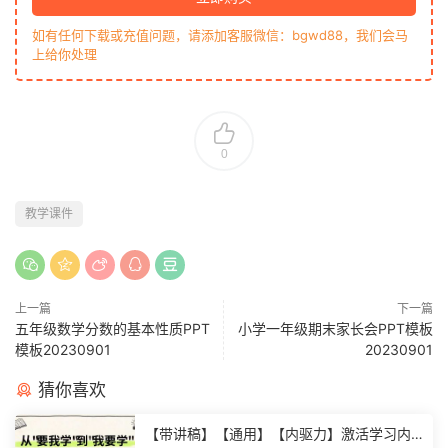
如有任何下载或充值问题，请添加客服微信：bgwd88，我们会马
上给你处理
0
教学课件
上一篇
下一篇
五年级数学分数的基本性质PPT
小学一年级期末家长会PPT模板
模板20230901
20230901
猜你喜欢
【带讲稿】【通用】【内驱力】激活学习内