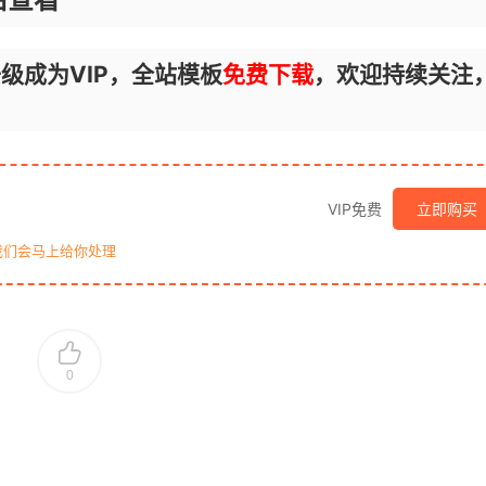
级成为VIP，全站模板
免费下载
，欢迎持续关注
VIP免费
立即购买
我们会马上给你处理
0