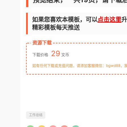
如果您喜欢本模板，可以
点击这里
升
精彩模板每天推送
资源下载
29
下载价格
文币
如有任何下载或充值问题，请添加客服微信：bgwd88，
工作总结