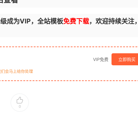
级成为VIP，全站模板
免费下载
，欢迎持续关注
VIP免费
立即购买
我们会马上给你处理
0