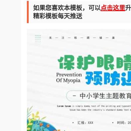
如果您喜欢本模板，可以
点击这里
升
精彩模板每天推送