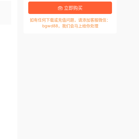
，
立即购买
如有任何下载或充值问题，请添加客服微信：
bgwd88，我们会马上给你处理