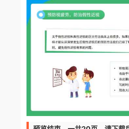
预览结束，一共20页，请下载