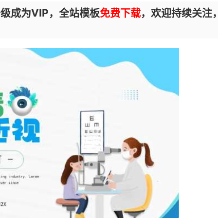
级成为VIP，全站模板
免费下载
，欢迎持续关注