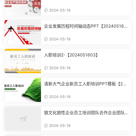
2024-05-16
企业发展历程时间轴动态PPT【202405160
4】
2024-05-16
入职培训2-【2024051603】
2024-05-16
清新大气企业新员工入职培训PPT模板【202
4051602】
2024-05-16
狼文化狼性企业员工培训团队合作企业团队
建设培训课件PPT模【2024051601】
2024-05-16