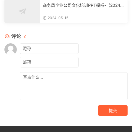
商务风企业公司文化培训PPT模板-【20240
51504】
2024-05-15
评论
0
提交