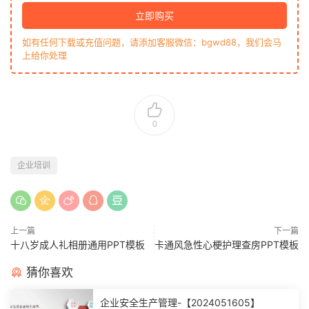
立即购买
如有任何下载或充值问题，请添加客服微信：bgwd88，我们会马
上给你处理
0
企业培训
上一篇
下一篇
十八岁成人礼相册通用PPT模板
卡通风急性心梗护理查房PPT模板
猜你喜欢
企业安全生产管理-【2024051605】