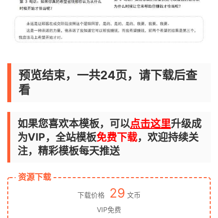
预览结束，一共24页，请下载后查
看
如果您喜欢本模板，可以
点击这里
升级成
为VIP，全站模板
免费下载
，欢迎持续关
注，精彩模板每天推送
资源下载
29
下载价格
文币
VIP免费