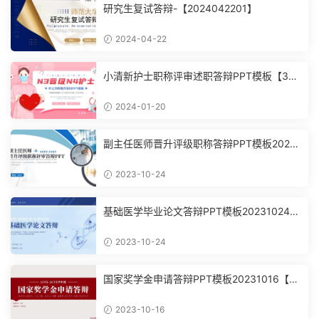
研究生复试答辩-【2024042201】
2024-04-22
小清新护士职称评审述职答辩PPT模板【361
5】
2024-01-20
副主任医师晋升评级职称答辩PPT模板20231
024
2023-10-24
基础医学毕业论文答辩PPT模板20231024
【3452】
2023-10-24
国家奖学金申请答辩PPT模板20231016【3
448】
2023-10-16