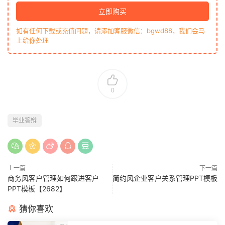
立即购买
如有任何下载或充值问题，请添加客服微信：bgwd88，我们会马
上给你处理
0
毕业答辩
上一篇
下一篇
商务风客户管理如何跟进客户
简约风企业客户关系管理PPT模板
PPT模板【2682】
猜你喜欢