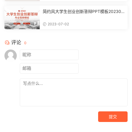
简约风大学生创业创新答辩PPT模板202307
02【3262】
2023-07-02
评论
0
提交