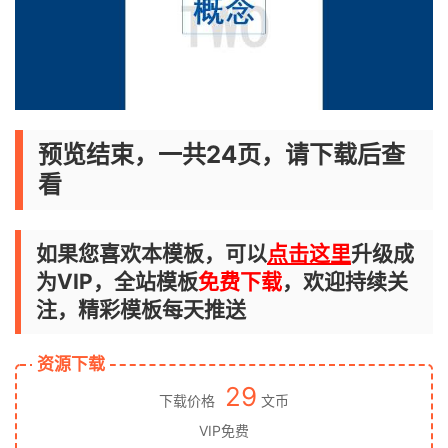
预览结束，一共24页，请下载后查
看
如果您喜欢本模板，可以
点击这里
升级成
为VIP，全站模板
免费下载
，欢迎持续关
注，精彩模板每天推送
资源下载
29
下载价格
文币
VIP免费