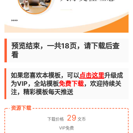
预览结束，一共18页，请下载后查
看
如果您喜欢本模板，可以
点击这里
升级成
为VIP，全站模板
免费下载
，欢迎持续关
注，精彩模板每天推送
资源下载
29
下载价格
文币
VIP免费