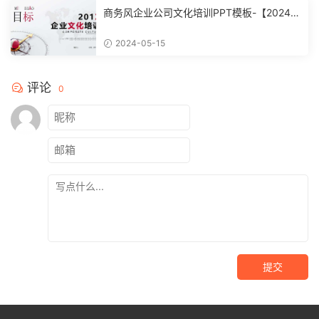
商务风企业公司文化培训PPT模板-【20240
51504】
2024-05-15
评论
0
提交