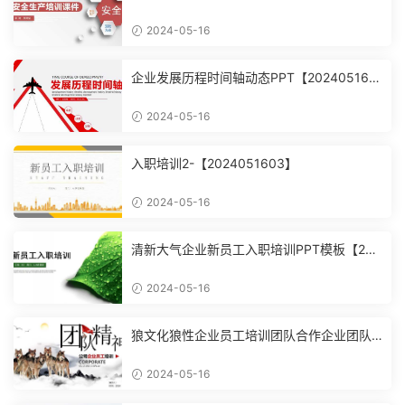
2024-05-16
企业发展历程时间轴动态PPT【202405160
4】
2024-05-16
入职培训2-【2024051603】
2024-05-16
清新大气企业新员工入职培训PPT模板【202
4051602】
2024-05-16
狼文化狼性企业员工培训团队合作企业团队
建设培训课件PPT模【2024051601】
2024-05-16