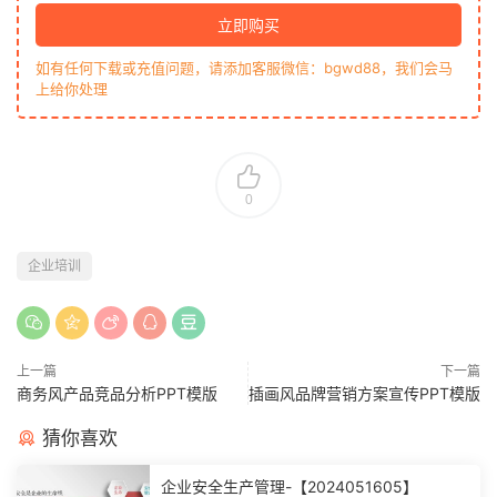
立即购买
如有任何下载或充值问题，请添加客服微信：bgwd88，我们会马
上给你处理
0
企业培训
上一篇
下一篇
商务风产品竞品分析PPT模版
插画风品牌营销方案宣传PPT模版
猜你喜欢
企业安全生产管理-【2024051605】