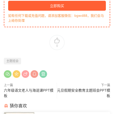
立即购买
如有任何下载或充值问题，请添加客服微信：bgwd88，我们会马
上给你处理
0
主题班会
上一篇
下一篇
六年级语文老人与海说课PPT模
元旦假期安全教育主题班会PPT模
板
板
猜你喜欢