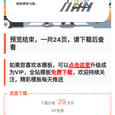
预览结束，一共24页，请下载后查
看
如果您喜欢本模板，可以
点击这里
升级成
为VIP，全站模板
免费下载
，欢迎持续关
注，精彩模板每天推送
资源下载
29
下载价格
文币
VIP免费