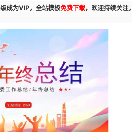
级成为VIP，全站模板
免费下载
，欢迎持续关注