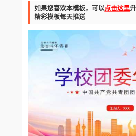
如果您喜欢本模板，可以
点击这里
升
精彩模板每天推送