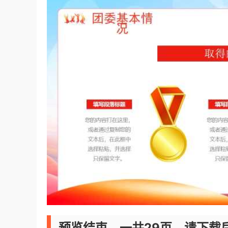
预览结束，一共29页，请下载