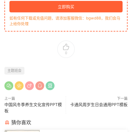
立即购买
如有任何下载或充值问题，请添加客服微信：bgwd88，我们会马
上给你处理
0
主题班会
上一篇
下一篇
中国风冬季养生文化宣传PPT模
卡通风周岁生日会通用PPT模板
板
猜你喜欢