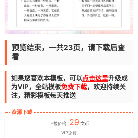
预览结束，一共23页，请下载后查
看
如果您喜欢本模板，可以
点击这里
升级成
为VIP，全站模板
免费下载
，欢迎持续关
注，精彩模板每天推送
资源下载
29
下载价格
文币
VIP免费