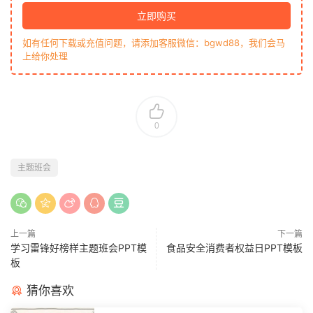
立即购买
如有任何下载或充值问题，请添加客服微信：bgwd88，我们会马
上给你处理
0
主题班会
上一篇
下一篇
学习雷锋好榜样主题班会PPT模
食品安全消费者权益日PPT模板
板
猜你喜欢