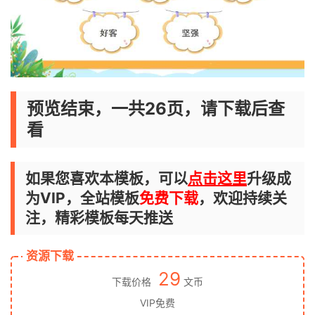
预览结束，一共26页，请下载后查
看
如果您喜欢本模板，可以
点击这里
升级成
为VIP，全站模板
免费下载
，欢迎持续关
注，精彩模板每天推送
资源下载
29
下载价格
文币
VIP免费