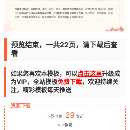
预览结束，一共22页，请下载后查
看
如果您喜欢本模板，可以
点击这里
升级成
为VIP，全站模板
免费下载
，欢迎持续关
注，精彩模板每天推送
资源下载
29
下载价格
文币
VIP免费