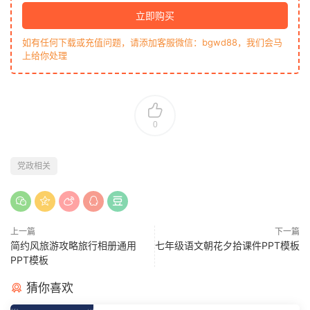
立即购买
如有任何下载或充值问题，请添加客服微信：bgwd88，我们会马
上给你处理
0
党政相关
上一篇
下一篇
简约风旅游攻略旅行相册通用
七年级语文朝花夕拾课件PPT模板
PPT模板
猜你喜欢