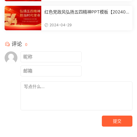
红色党政风弘扬五四精神PPT模板【202404
2902】
2024-04-29
评论
0
提交