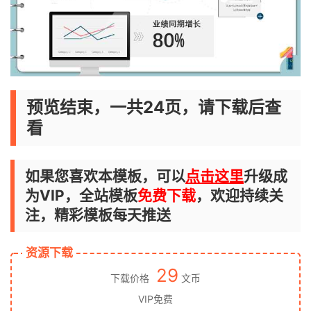
预览结束，一共24页，请下载后查
看
如果您喜欢本模板，可以
点击这里
升级成
为VIP，全站模板
免费下载
，欢迎持续关
注，精彩模板每天推送
资源下载
29
下载价格
文币
VIP免费