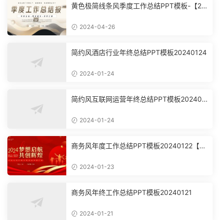
黄色极简线条风季度工作总结PPT模板-【20
24042603】
2024-04-26
简约风酒店行业年终总结PPT模板20240124
2024-01-24
简约风互联网运营年终总结PPT模板202401
24
2024-01-24
商务风年度工作总结PPT模板20240122【3
624】
2024-01-23
商务风年终工作总结PPT模板20240121
2024-01-21