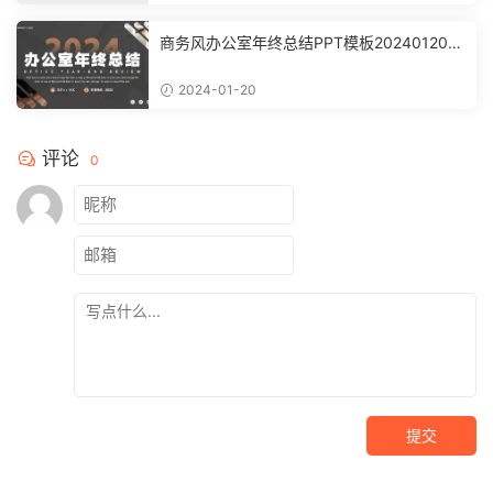
商务风办公室年终总结PPT模板20240120
【3613】
2024-01-20
评论
0
提交