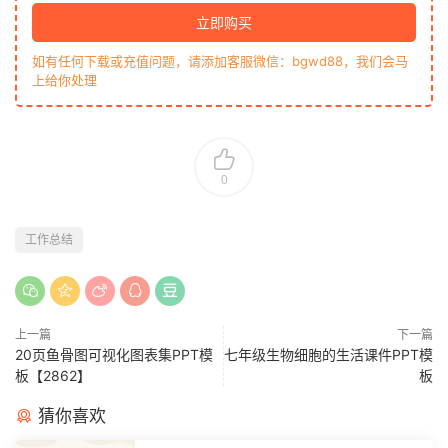
立即购买
如有任何下载或充值问题，请添加客服微信：bgwd88，我们会马
上给你处理
0
工作总结
上一篇
下一篇
20页鱼骨图可视化图表集PPT模
七年级生物细胞的生活课件PPT模
板【2862】
板
猜你喜欢