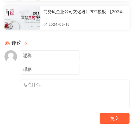
商务风企业公司文化培训PPT模板-【20240
51504】
2024-05-15
评论
0
提交