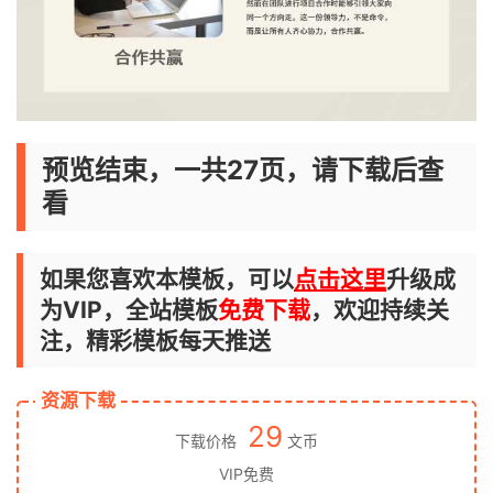
预览结束，一共27页，请下载后查
看
如果您喜欢本模板，可以
点击这里
升级成
为VIP，全站模板
免费下载
，欢迎持续关
注，精彩模板每天推送
资源下载
29
下载价格
文币
VIP免费