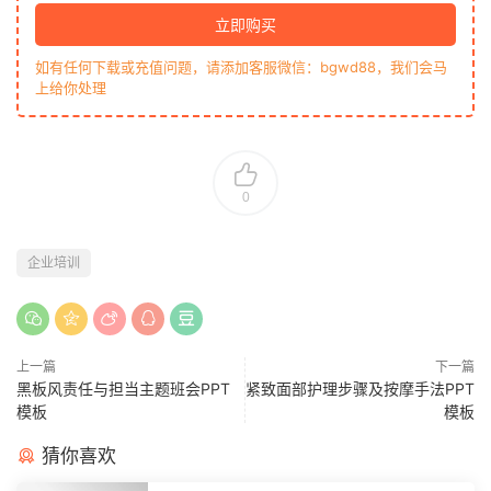
立即购买
如有任何下载或充值问题，请添加客服微信：bgwd88，我们会马
上给你处理
0
企业培训
上一篇
下一篇
黑板风责任与担当主题班会PPT
紧致面部护理步骤及按摩手法PPT
模板
模板
猜你喜欢