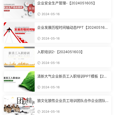
企业安全生产管理-【2024051605】
2024-05-16
企业发展历程时间轴动态PPT【202405160
4】
2024-05-16
入职培训2-【2024051603】
2024-05-16
清新大气企业新员工入职培训PPT模板【202
4051602】
2024-05-16
狼文化狼性企业员工培训团队合作企业团队
建设培训课件PPT模【2024051601】
2024-05-16