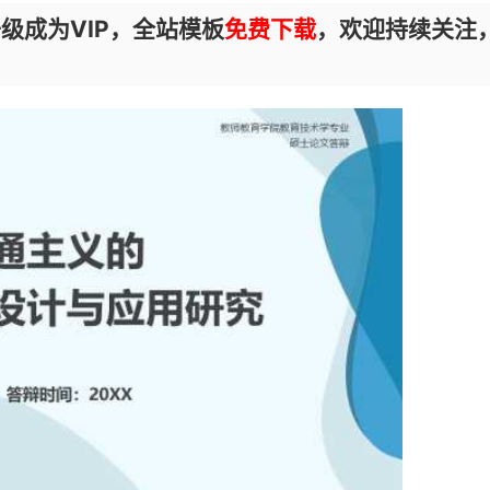
级成为VIP，全站模板
免费下载
，欢迎持续关注