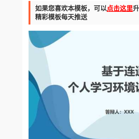
如果您喜欢本模板，可以
点击这里
升
精彩模板每天推送