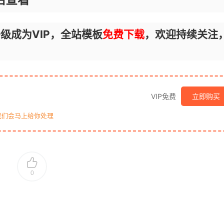
级成为VIP，全站模板
免费下载
，欢迎持续关注
VIP免费
立即购买
我们会马上给你处理
0