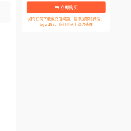
，
立即购买
如有任何下载或充值问题，请添加客服微信：
bgwd88，我们会马上给你处理