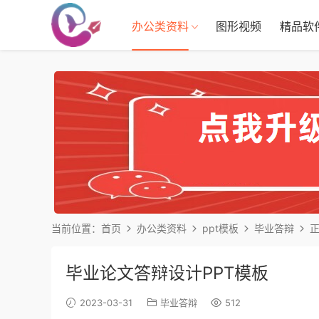
办公类资料
图形视频
精品软
当前位置：
首页
办公类资料
ppt模板
毕业答辩
毕业论文答辩设计PPT模板
2023-03-31
毕业答辩
512