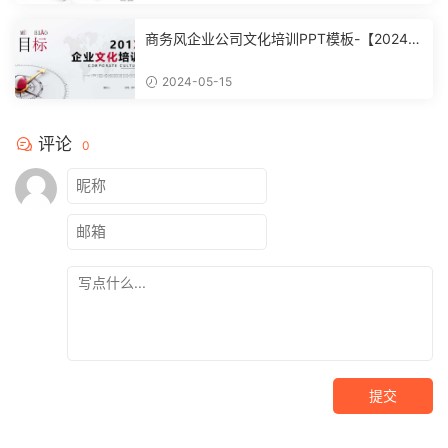
商务风企业公司文化培训PPT模板-【20240
51504】
2024-05-15
评论
0
提交