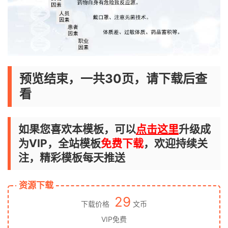
预览结束，一共30页，请下载后查
看
如果您喜欢本模板，可以
点击这里
升级成
为VIP，全站模板
免费下载
，欢迎持续关
注，精彩模板每天推送
资源下载
29
下载价格
文币
VIP免费