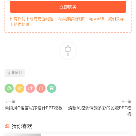
立即购买
如有任何下载或充值问题，请添加客服微信：bgwd88，我们会马
上给你处理
0
企业培训
上一篇
下一篇
简约风C语言程序设计PPT模板
清新风腔调情韵多彩的民歌PPT模
板
猜你喜欢