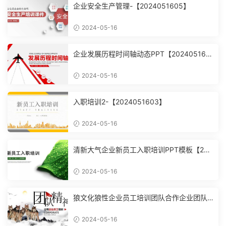
企业安全生产管理-【2024051605】
2024-05-16
企业发展历程时间轴动态PPT【202405160
4】
2024-05-16
入职培训2-【2024051603】
2024-05-16
清新大气企业新员工入职培训PPT模板【202
4051602】
2024-05-16
狼文化狼性企业员工培训团队合作企业团队
建设培训课件PPT模【2024051601】
2024-05-16