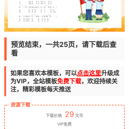
预览结束，一共25页，请下载后查
看
如果您喜欢本模板，可以
点击这里
升级成
为VIP，全站模板
免费下载
，欢迎持续关
注，精彩模板每天推送
资源下载
29
下载价格
文币
VIP免费