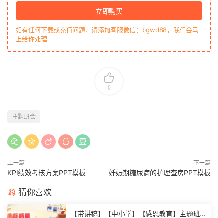
立即购买
如有任何下载或充值问题，请添加客服微信：bgwd88，我们会马
上给你处理
0
主题班会
上一篇
下一篇
KPI绩效考核方案PPT模板
妊娠期糖尿病的护理查房PPT模板
猜你喜欢
【带讲稿】【中小学】【感恩教育】主题班