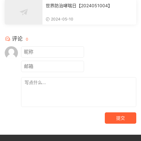
世界防治哮喘日【2024051004】
2024-05-10
评论
0
提交