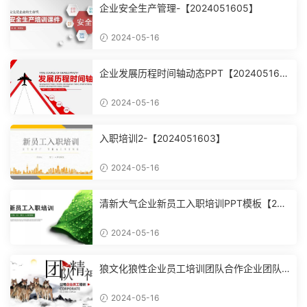
企业安全生产管理-【2024051605】
2024-05-16
企业发展历程时间轴动态PPT【202405160
4】
2024-05-16
入职培训2-【2024051603】
2024-05-16
清新大气企业新员工入职培训PPT模板【202
4051602】
2024-05-16
狼文化狼性企业员工培训团队合作企业团队
建设培训课件PPT模【2024051601】
2024-05-16