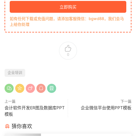
立即购买
如有任何下载或充值问题，请添加客服微信：bgwd88，我们会马
上给你处理
0
企业培训
上一篇
下一篇
会计软件开发ER图及数据库PPT
企业微信平台使用PPT模板
模板
猜你喜欢