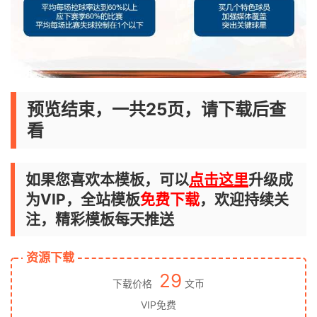
预览结束，一共25页，请下载后查
看
如果您喜欢本模板，可以
点击这里
升级成
为VIP，全站模板
免费下载
，欢迎持续关
注，精彩模板每天推送
资源下载
29
下载价格
文币
VIP免费