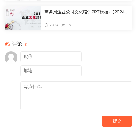
商务风企业公司文化培训PPT模板-【20240
51504】
2024-05-15
评论
0
提交