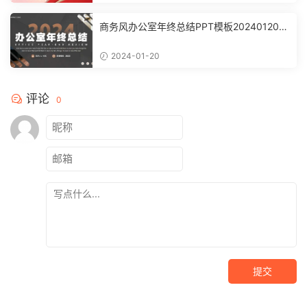
商务风办公室年终总结PPT模板20240120
【3613】
2024-01-20
评论
0
提交