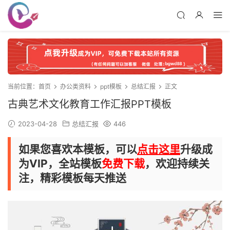
当前位置：
首页
办公类资料
ppt模板
总结汇报
正文
古典艺术文化教育工作汇报PPT模板
2023-04-28
总结汇报
446
如果您喜欢本模板，可以
点击这里
升级成
为VIP，全站模板
免费下载
，欢迎持续关
注，精彩模板每天推送