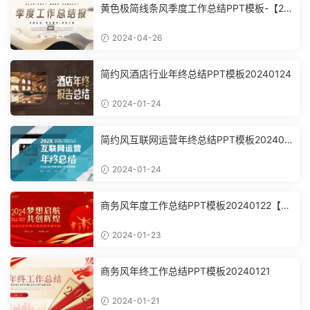
黄色极简线条风季度工作总结PPT模板-【20
24042603】
2024-04-26
简约风酒店行业年终总结PPT模板20240124
2024-01-24
简约风互联网运营年终总结PPT模板202401
24
2024-01-24
商务风年度工作总结PPT模板20240122【3
624】
2024-01-23
商务风年终工作总结PPT模板20240121
2024-01-21