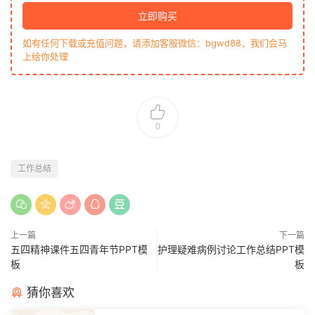
立即购买
如有任何下载或充值问题，请添加客服微信：bgwd88，我们会马
上给你处理
0
工作总结
上一篇
下一篇
五四精神课件五四青年节PPT模
护理疑难病例讨论工作总结PPT模
板
板
猜你喜欢