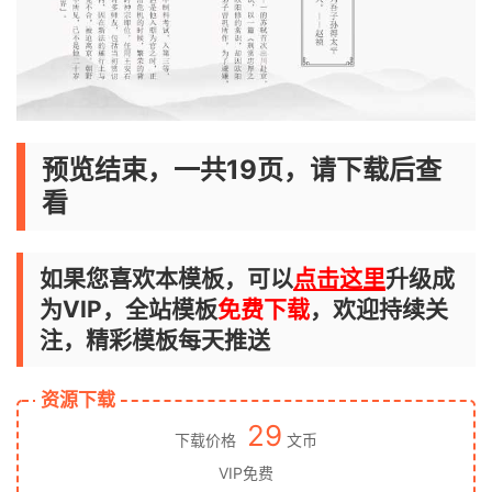
预览结束，一共19页，请下载后查
看
如果您喜欢本模板，可以
点击这里
升级成
为VIP，全站模板
免费下载
，欢迎持续关
注，精彩模板每天推送
资源下载
29
下载价格
文币
VIP免费