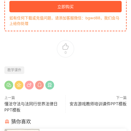
立即购买
如有任何下载或充值问题，请添加客服微信：bgwd88，我们会马
上给你处理
0
教学课件
上一篇
下一篇
懂法守法与法同行世界法律日
安吉游戏教师培训课件PPT模板
PPT模板
猜你喜欢