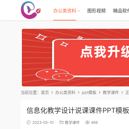
办公类资料
图形视频
精品软
当前位置：
首页
办公类资料
ppt模板
教学课件
信息化教学设计说课课件PPT模
2023-05-10
教学课件
466