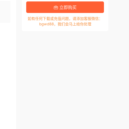
，
立即购买
如有任何下载或充值问题，请添加客服微信：
bgwd88，我们会马上给你处理