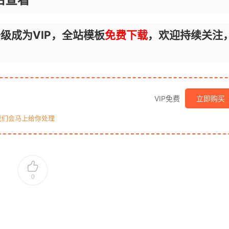
级成为VIP，全站模板
免费下载
，欢迎持续关注
VIP免费
立即购买
我们会马上给你处理
0