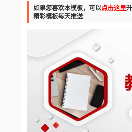
如果您喜欢本模板，可以
点击这里
升
精彩模板每天推送