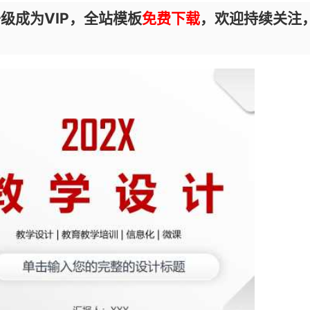
级成为VIP，全站模板
免费下载
，欢迎持续关注