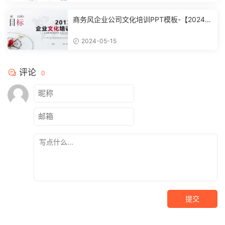
商务风企业公司文化培训PPT模板-【20240
51504】
2024-05-15
评论
0
提交