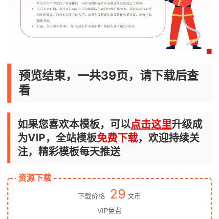
预览结束，一共39页，请下载后查
看
如果您喜欢本模板，可以
点击这里
升级成
为VIP，全站模板
免费下载
，欢迎持续关
注，精彩模板每天推送
资源下载
29
下载价格
文币
VIP免费