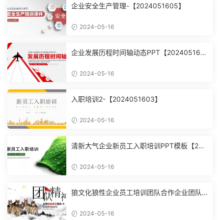
企业安全生产管理-【2024051605】
2024-05-16
企业发展历程时间轴动态PPT【202405160
4】
2024-05-16
入职培训2-【2024051603】
2024-05-16
清新大气企业新员工入职培训PPT模板【202
4051602】
2024-05-16
狼文化狼性企业员工培训团队合作企业团队
建设培训课件PPT模【2024051601】
2024-05-16