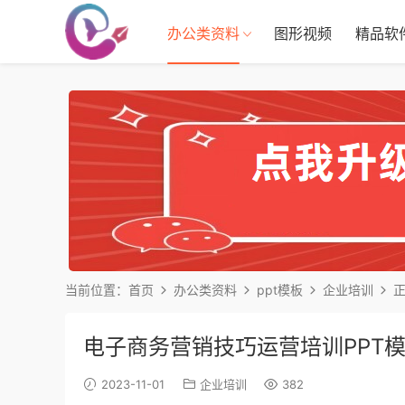
办公类资料
图形视频
精品软
当前位置：
首页
办公类资料
ppt模板
企业培训
电子商务营销技巧运营培训PPT模板2
2023-11-01
企业培训
382