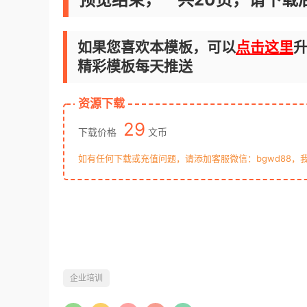
如果您喜欢本模板，可以
点击这里
升
精彩模板每天推送
资源下载
29
下载价格
文币
如有任何下载或充值问题，请添加客服微信：bgwd88，
企业培训