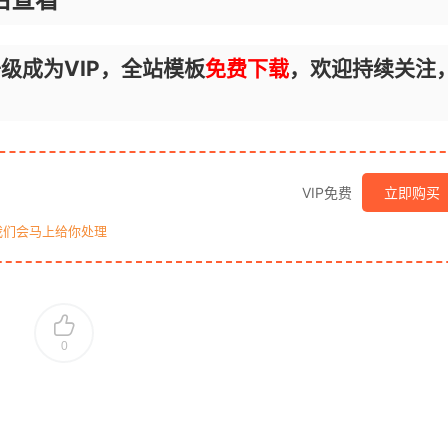
级成为VIP，全站模板
免费下载
，欢迎持续关注
VIP免费
立即购买
我们会马上给你处理
0