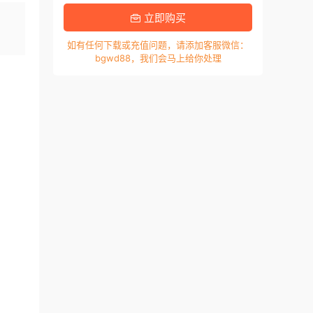
，
立即购买
如有任何下载或充值问题，请添加客服微信：
bgwd88，我们会马上给你处理