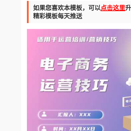
如果您喜欢本模板，可以
点击这里
升
精彩模板每天推送