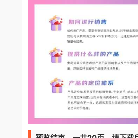
预览结束，一共20页，请下载