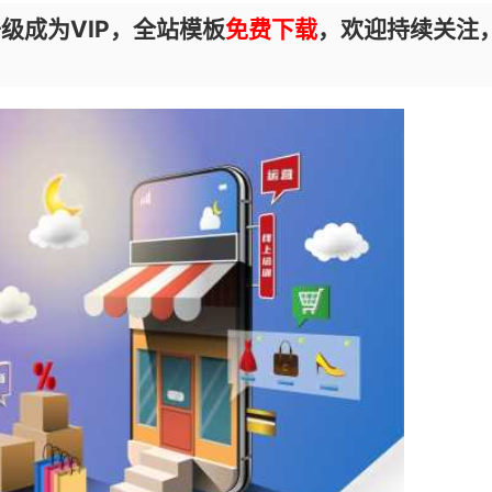
级成为VIP，全站模板
免费下载
，欢迎持续关注