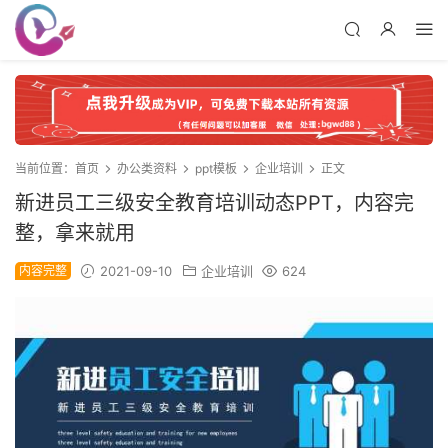
当前位置：
首页
办公类资料
ppt模板
企业培训
正文
新进员工三级安全教育培训动态PPT，内容完
整，拿来就用
内容完整
2021-09-10
企业培训
624