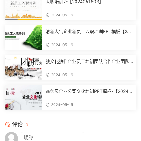
入职培训2-【2024051603】
2024-05-16
清新大气企业新员工入职培训PPT模板【202
4051602】
2024-05-16
狼文化狼性企业员工培训团队合作企业团队
建设培训课件PPT模【2024051601】
2024-05-16
商务风企业公司文化培训PPT模板-【20240
51504】
2024-05-15
评论
0