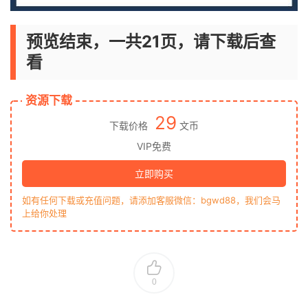
预览结束，一共21页，请下载后查
看
资源下载
29
下载价格
文币
VIP免费
立即购买
如有任何下载或充值问题，请添加客服微信：bgwd88，我们会马
上给你处理
0