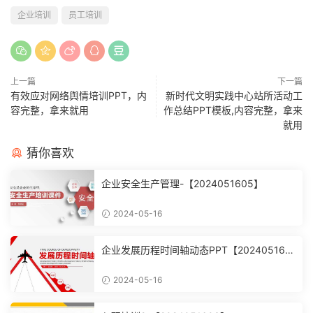
企业培训
员工培训
上一篇
下一篇
有效应对网络舆情培训PPT，内
新时代文明实践中心站所活动工
容完整，拿来就用
作总结PPT模板,内容完整，拿来
就用
猜你喜欢
企业安全生产管理-【2024051605】
2024-05-16
企业发展历程时间轴动态PPT【202405160
4】
2024-05-16