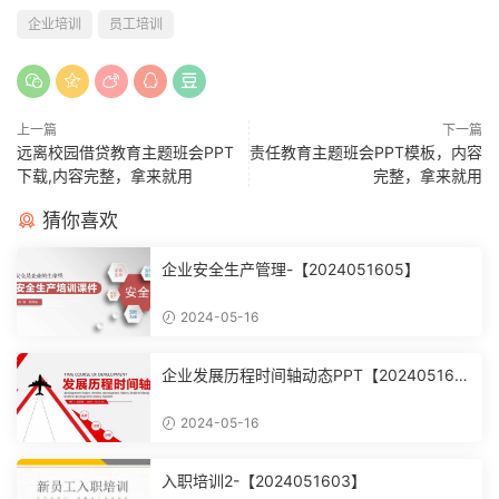
企业培训
员工培训
上一篇
下一篇
远离校园借贷教育主题班会PPT
责任教育主题班会PPT模板，内容
下载,内容完整，拿来就用
完整，拿来就用
猜你喜欢
企业安全生产管理-【2024051605】
2024-05-16
企业发展历程时间轴动态PPT【202405160
4】
2024-05-16
入职培训2-【2024051603】