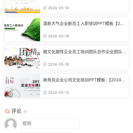
2024-05-16
清新大气企业新员工入职培训PPT模板【202
4051602】
2024-05-16
狼文化狼性企业员工培训团队合作企业团队
建设培训课件PPT模【2024051601】
2024-05-16
商务风企业公司文化培训PPT模板-【20240
51504】
2024-05-15
评论
0