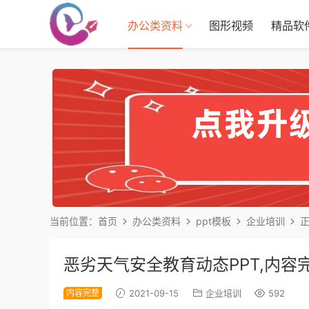
办公类资料
图形视频
精品软
当前位置：
首页
办公类资料
ppt模板
企业培训
恶劣天气安全教育动态PPT,内容
内容完整
2021-09-15
企业培训
592