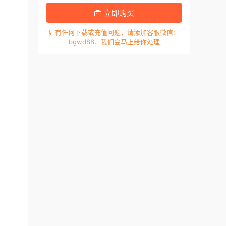
立即购买
如有任何下载或充值问题，请添加客服微信：
bgwd88，我们会马上给你处理