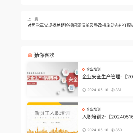
上一篇
对照党章党规找差距检视问题清单及整改措施动态PPT模
猜你喜欢
企业培训
企业安全生产管理-【20
51605】
2024-05-16
881
企业培训
入职培训2-【2024051
2024-05-16
850