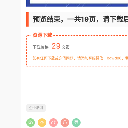
预览结束，一共19页，请下载
资源下载
29
下载价格
文币
如有任何下载或充值问题，请添加客服微信：bgwd88，
企业培训