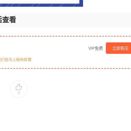
后查看
VIP免费
立即购买
我们会马上给你处理
0