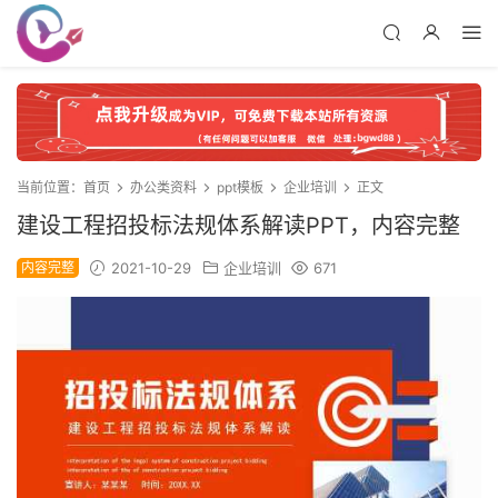
当前位置：
首页
办公类资料
ppt模板
企业培训
正文
建设工程招投标法规体系解读PPT，内容完整
内容完整
2021-10-29
企业培训
671