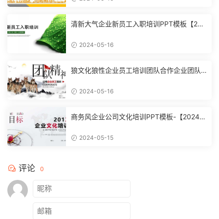
清新大气企业新员工入职培训PPT模板【202
4051602】
2024-05-16
狼文化狼性企业员工培训团队合作企业团队
建设培训课件PPT模【2024051601】
2024-05-16
商务风企业公司文化培训PPT模板-【20240
51504】
2024-05-15
评论
0