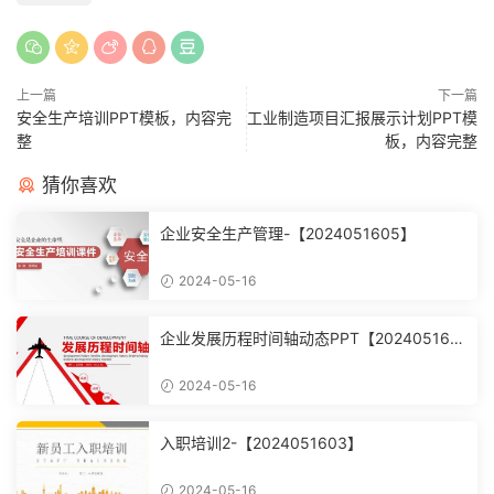
上一篇
下一篇
安全生产培训PPT模板，内容完
工业制造项目汇报展示计划PPT模
整
板，内容完整
猜你喜欢
企业安全生产管理-【2024051605】
2024-05-16
企业发展历程时间轴动态PPT【202405160
4】
2024-05-16
入职培训2-【2024051603】
2024-05-16