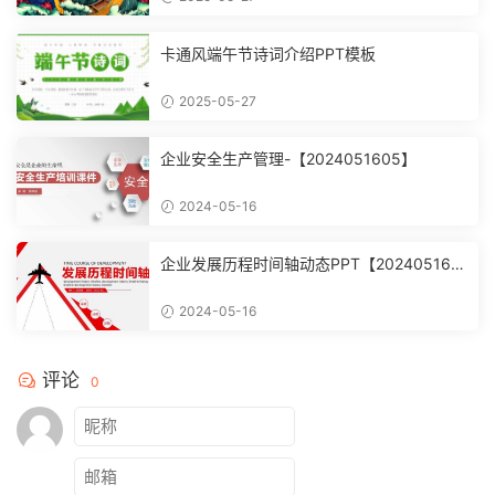
卡通风端午节诗词介绍PPT模板
2025-05-27
企业安全生产管理-【2024051605】
2024-05-16
企业发展历程时间轴动态PPT【202405160
4】
2024-05-16
评论
0