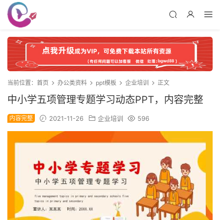
当前位置：
首页
办公类资料
ppt模板
企业培训
正文
中小学五项管理专题学习动态PPT，内容完整
内容完整
2021-11-26
企业培训
596