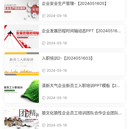
企业安全生产管理-【2024051605】
2024-05-16
企业发展历程时间轴动态PPT【202405160
4】
2024-05-16
入职培训2-【2024051603】
2024-05-16
清新大气企业新员工入职培训PPT模板【202
4051602】
2024-05-16
狼文化狼性企业员工培训团队合作企业团队
建设培训课件PPT模【2024051601】
2024-05-16