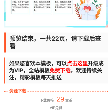
预览结束，一共22页，请下载后查
看
如果您喜欢本模板，可以
点击这里
升级成
为VIP，全站模板
免费下载
，欢迎持续关
注，精彩模板每天推送
资源下载
29
下载价格
文币
VIP免费