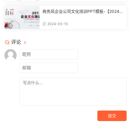
商务风企业公司文化培训PPT模板-【20240
51504】
2024-05-15
评论
0
提交