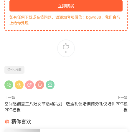
立即购买
如有任何下载或充值问题，请添加客服微信：bgwd88，我们会马
上给你处理
0
企业培训
上一篇
下一篇
空间感创意三八妇女节活动策划
敬酒礼仪培训商务礼仪培训PPT模
PPT模板
板
猜你喜欢