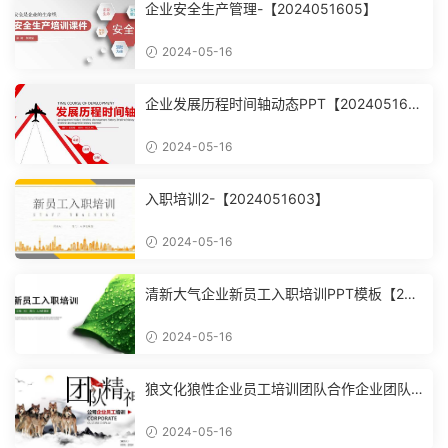
企业安全生产管理-【2024051605】
2024-05-16
企业发展历程时间轴动态PPT【202405160
4】
2024-05-16
入职培训2-【2024051603】
2024-05-16
清新大气企业新员工入职培训PPT模板【202
4051602】
2024-05-16
狼文化狼性企业员工培训团队合作企业团队
建设培训课件PPT模【2024051601】
2024-05-16