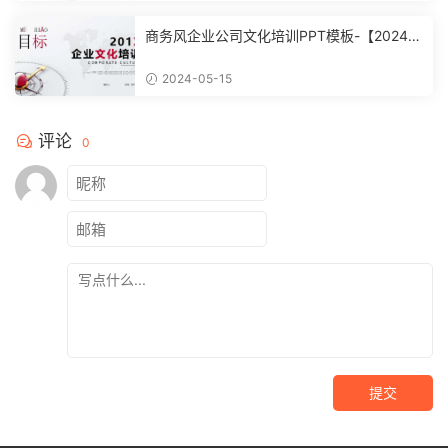
商务风企业公司文化培训PPT模板-【20240
51504】
2024-05-15
评论
0
提交