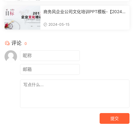
商务风企业公司文化培训PPT模板-【20240
51504】
2024-05-15
评论
0
提交