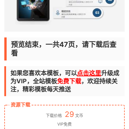
预览结束，一共47页，请下载后查
看
如果您喜欢本模板，可以
点击这里
升级成
为VIP，全站模板
免费下载
，欢迎持续关
注，精彩模板每天推送
资源下载
29
下载价格
文币
VIP免费