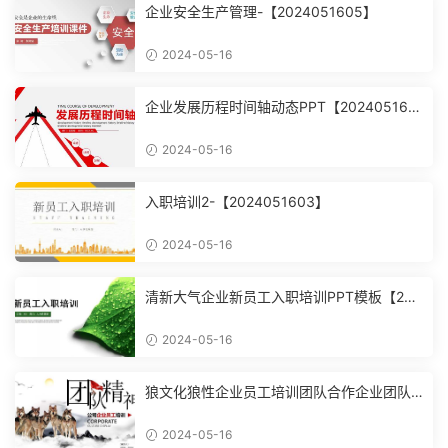
企业安全生产管理-【2024051605】
2024-05-16
企业发展历程时间轴动态PPT【202405160
4】
2024-05-16
入职培训2-【2024051603】
2024-05-16
清新大气企业新员工入职培训PPT模板【202
4051602】
2024-05-16
狼文化狼性企业员工培训团队合作企业团队
建设培训课件PPT模【2024051601】
2024-05-16