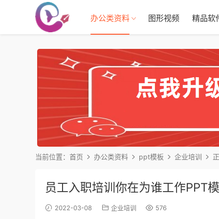
办公类资料
图形视频
精品软
当前位置：
首页
办公类资料
ppt模板
企业培训
员工入职培训你在为谁工作PPT
2022-03-08
企业培训
576