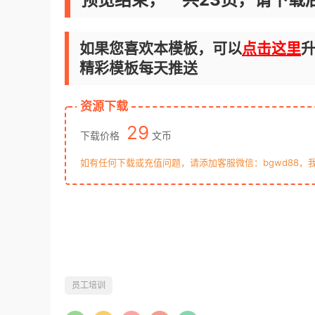
如果您喜欢本模板，可以
点击这里
升
精彩模板每天推送
资源下载
29
下载价格
文币
如有任何下载或充值问题，请添加客服微信：bgwd88，
员工培训