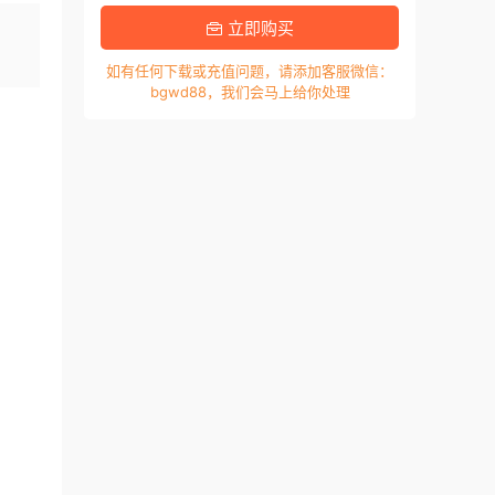
，
立即购买
如有任何下载或充值问题，请添加客服微信：
bgwd88，我们会马上给你处理