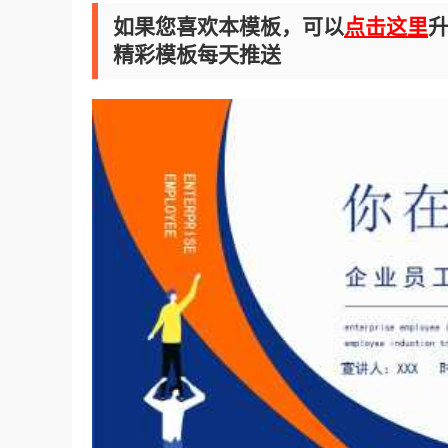
如果您喜欢本模板，可以
点击这里
升
精彩模板每天推送