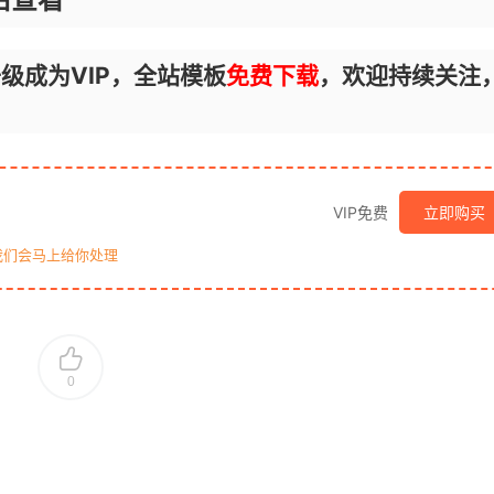
级成为VIP，全站模板
免费下载
，欢迎持续关注
VIP免费
立即购买
我们会马上给你处理
0