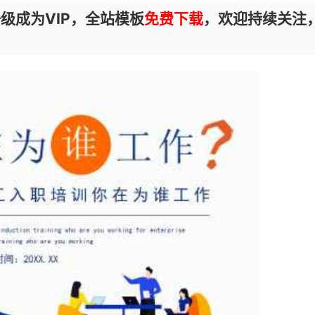
级成为VIP，全站模板
免费下载
，欢迎持续关注