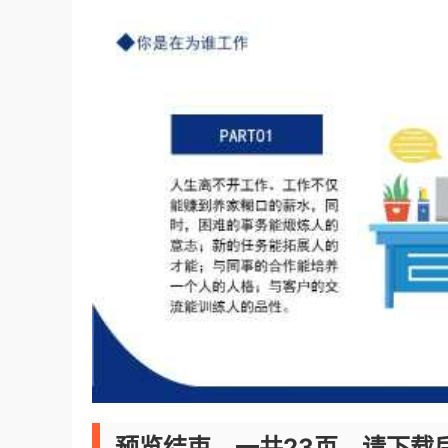
预览结束，一共23页，请下载