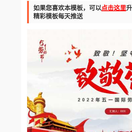
如果您喜欢本模板，可以
点击这里
升
精彩模板每天推送