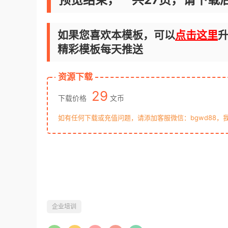
如果您喜欢本模板，可以
点击这里
升
精彩模板每天推送
资源下载
29
下载价格
文币
如有任何下载或充值问题，请添加客服微信：bgwd88，
企业培训