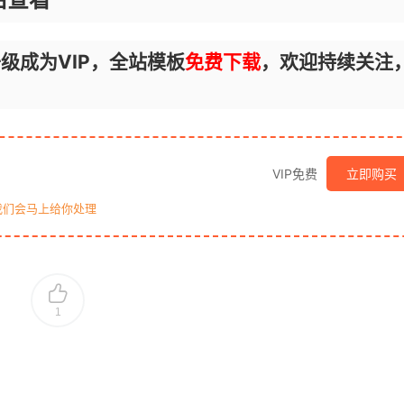
级成为VIP，全站模板
免费下载
，欢迎持续关注
VIP免费
立即购买
我们会马上给你处理
1