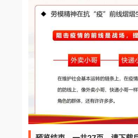
预览结束，一共27页，请下载