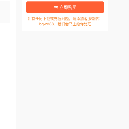
，
立即购买
如有任何下载或充值问题，请添加客服微信：
bgwd88，我们会马上给你处理