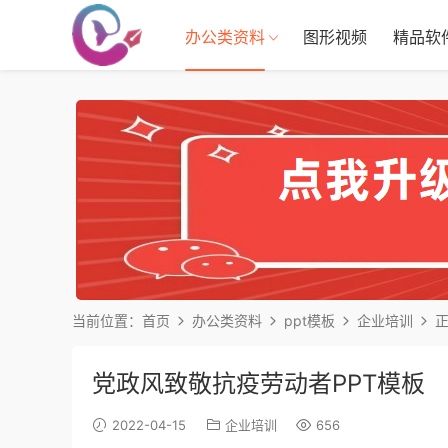
办公类资料
图形视频
精品软
当前位置：
首页
办公类资料
ppt模板
企业培训
党政风致敬抗疫劳动者PPT模板
2022-04-15
企业培训
656