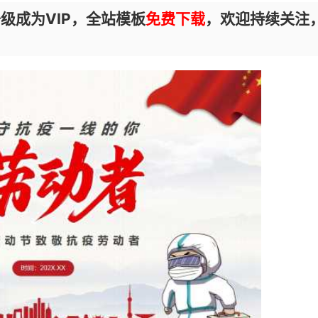
级成为VIP，全站模板
免费下载
，欢迎持续关注