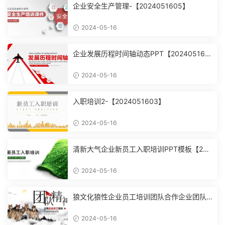
企业安全生产管理-【2024051605】
2024-05-16
企业发展历程时间轴动态PPT【202405160
4】
2024-05-16
入职培训2-【2024051603】
2024-05-16
清新大气企业新员工入职培训PPT模板【202
4051602】
2024-05-16
狼文化狼性企业员工培训团队合作企业团队
建设培训课件PPT模【2024051601】
2024-05-16