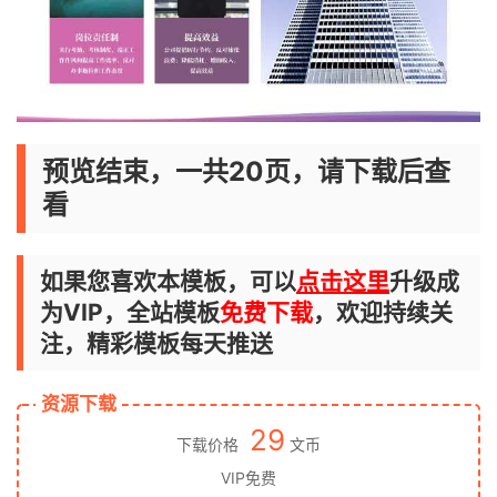
预览结束，一共20页，请下载后查
看
如果您喜欢本模板，可以
点击这里
升级成
为VIP，全站模板
免费下载
，欢迎持续关
注，精彩模板每天推送
资源下载
29
下载价格
文币
VIP免费