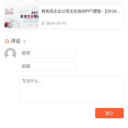
商务风企业公司文化培训PPT模板-【20240
51504】
2024-05-15
评论
0
提交