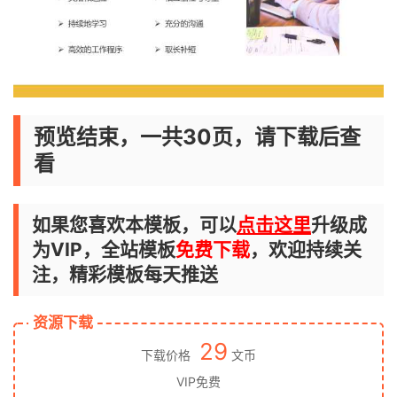
预览结束，一共30页，请下载后查
看
如果您喜欢本模板，可以
点击这里
升级成
为VIP，全站模板
免费下载
，欢迎持续关
注，精彩模板每天推送
资源下载
29
下载价格
文币
VIP免费