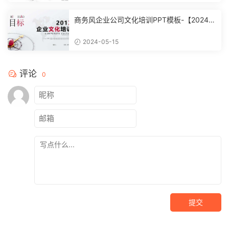
商务风企业公司文化培训PPT模板-【20240
51504】
2024-05-15
评论
0
提交