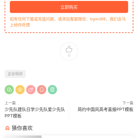
立即购买
如有任何下载或充值问题，请添加客服微信：bgwd88，我们会马
上给你处理
0
企业培训
上一篇
下一篇
少先队建队日学少先队爱少先队
简约中国风高考喜报PPT模板
PPT模板
猜你喜欢