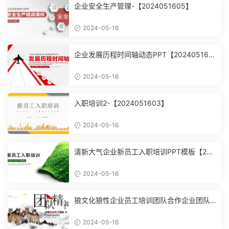
企业安全生产管理-【2024051605】
2024-05-16
企业发展历程时间轴动态PPT【202405160
4】
2024-05-16
入职培训2-【2024051603】
2024-05-16
清新大气企业新员工入职培训PPT模板【202
4051602】
2024-05-16
狼文化狼性企业员工培训团队合作企业团队
建设培训课件PPT模【2024051601】
2024-05-16