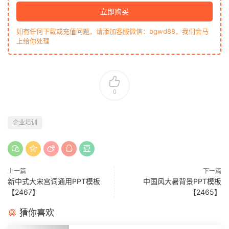
立即购买
如有任何下载或充值问题，请添加客服微信：bgwd88，我们会马
上给你处理
0
企业培训
上一篇
下一篇
新中式大宋宫词通用PPT模板
中国风大暑背景PPT模板
【2467】
【2465】
猜你喜欢