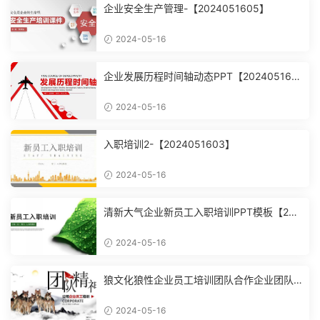
企业安全生产管理-【2024051605】
2024-05-16
企业发展历程时间轴动态PPT【202405160
4】
2024-05-16
入职培训2-【2024051603】
2024-05-16
清新大气企业新员工入职培训PPT模板【202
4051602】
2024-05-16
狼文化狼性企业员工培训团队合作企业团队
建设培训课件PPT模【2024051601】
2024-05-16