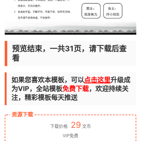
预览结束，一共31页，请下载后查
看
如果您喜欢本模板，可以
点击这里
升级成
为VIP，全站模板
免费下载
，欢迎持续关
注，精彩模板每天推送
资源下载
29
下载价格
文币
VIP免费