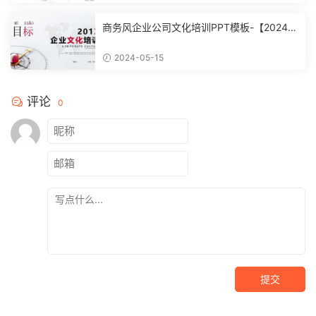
商务风企业公司文化培训PPT模板-【20240
51504】
2024-05-15
评论
0
提交