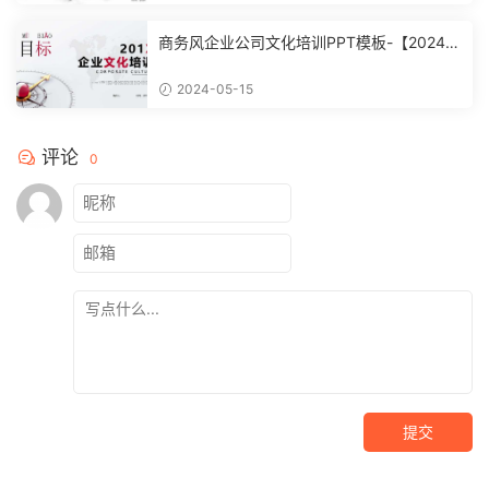
商务风企业公司文化培训PPT模板-【20240
51504】
2024-05-15
评论
0
提交