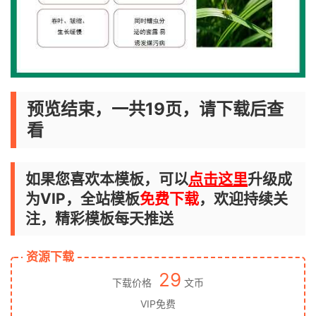
预览结束，一共19页，请下载后查
看
如果您喜欢本模板，可以
点击这里
升级成
为VIP，全站模板
免费下载
，欢迎持续关
注，精彩模板每天推送
资源下载
29
下载价格
文币
VIP免费