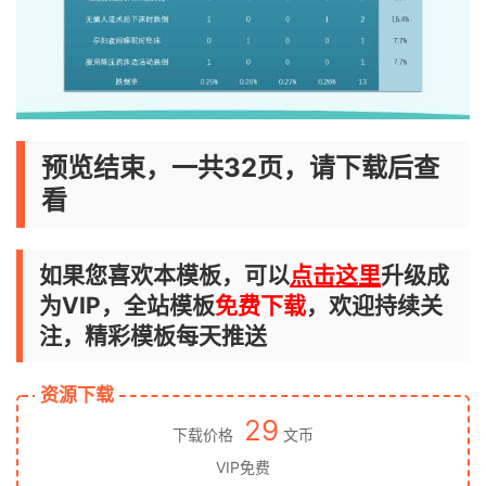
预览结束，一共32页，请下载后查
看
如果您喜欢本模板，可以
点击这里
升级成
为VIP，全站模板
免费下载
，欢迎持续关
注，精彩模板每天推送
资源下载
29
下载价格
文币
VIP免费