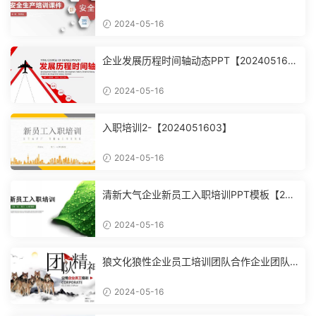
2024-05-16
企业发展历程时间轴动态PPT【202405160
4】
2024-05-16
入职培训2-【2024051603】
2024-05-16
清新大气企业新员工入职培训PPT模板【202
4051602】
2024-05-16
狼文化狼性企业员工培训团队合作企业团队
建设培训课件PPT模【2024051601】
2024-05-16