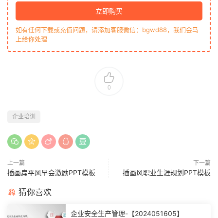
立即购买
如有任何下载或充值问题，请添加客服微信：bgwd88，我们会马
上给你处理
0
企业培训
上一篇
下一篇
插画扁平风早会激励PPT模板
插画风职业生涯规划PPT模板
猜你喜欢
企业安全生产管理-【2024051605】