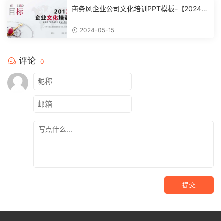
商务风企业公司文化培训PPT模板-【20240
51504】
2024-05-15
评论
0
提交