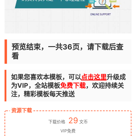
预览结束，一共36页，请下载后查
看
如果您喜欢本模板，可以
点击这里
升级成
为VIP，全站模板
免费下载
，欢迎持续关
注，精彩模板每天推送
资源下载
29
下载价格
文币
VIP免费