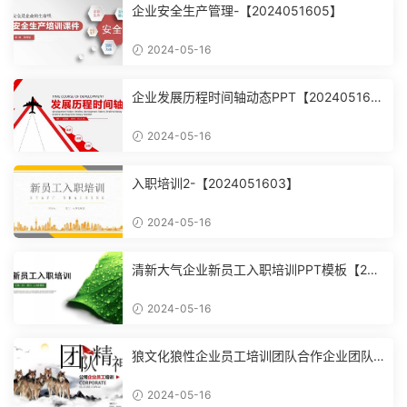
企业安全生产管理-【2024051605】
2024-05-16
企业发展历程时间轴动态PPT【202405160
4】
2024-05-16
入职培训2-【2024051603】
2024-05-16
清新大气企业新员工入职培训PPT模板【202
4051602】
2024-05-16
狼文化狼性企业员工培训团队合作企业团队
建设培训课件PPT模【2024051601】
2024-05-16