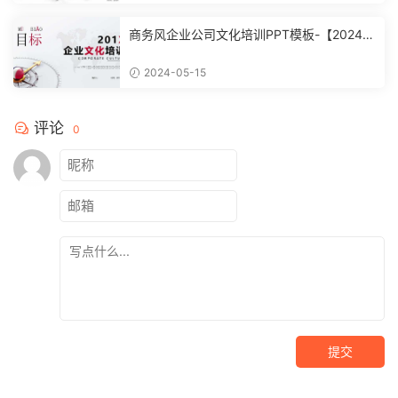
商务风企业公司文化培训PPT模板-【20240
51504】
2024-05-15
评论
0
提交