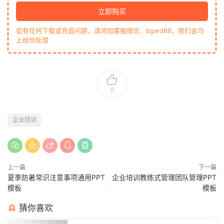
立即购买
如有任何下载或充值问题，请添加客服微信：bgwd88，我们会马
上给你处理
0
企业培训
上一篇
下一篇
夏季防暑常识注意事项通用PPT
企业培训教练式管理团队管理PPT
模板
模板
猜你喜欢