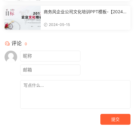
商务风企业公司文化培训PPT模板-【20240
51504】
2024-05-15
评论
0
提交