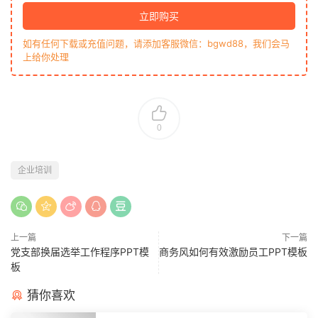
立即购买
如有任何下载或充值问题，请添加客服微信：bgwd88，我们会马
上给你处理
0
企业培训
上一篇
下一篇
党支部换届选举工作程序PPT模
商务风如何有效激励员工PPT模板
板
猜你喜欢