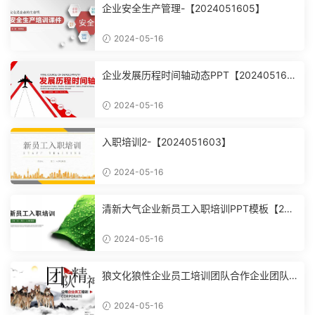
企业安全生产管理-【2024051605】
2024-05-16
企业发展历程时间轴动态PPT【202405160
4】
2024-05-16
入职培训2-【2024051603】
2024-05-16
清新大气企业新员工入职培训PPT模板【202
4051602】
2024-05-16
狼文化狼性企业员工培训团队合作企业团队
建设培训课件PPT模【2024051601】
2024-05-16