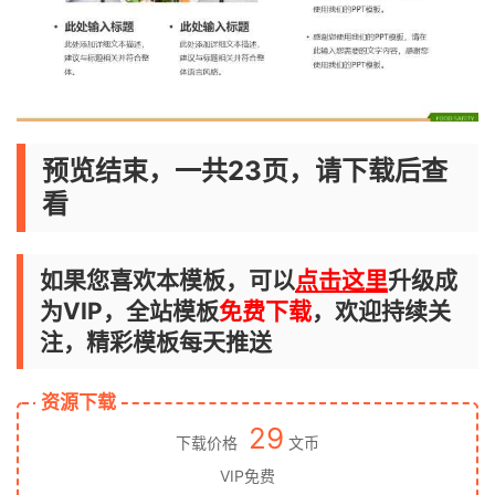
预览结束，一共23页，请下载后查
看
如果您喜欢本模板，可以
点击这里
升级成
为VIP，全站模板
免费下载
，欢迎持续关
注，精彩模板每天推送
资源下载
29
下载价格
文币
VIP免费