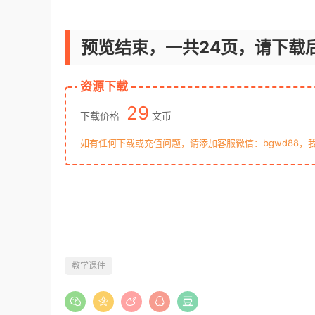
预览结束，一共24页，请下载
资源下载
29
下载价格
文币
如有任何下载或充值问题，请添加客服微信：bgwd88，
教学课件