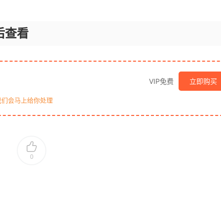
后查看
VIP免费
立即购买
我们会马上给你处理
0