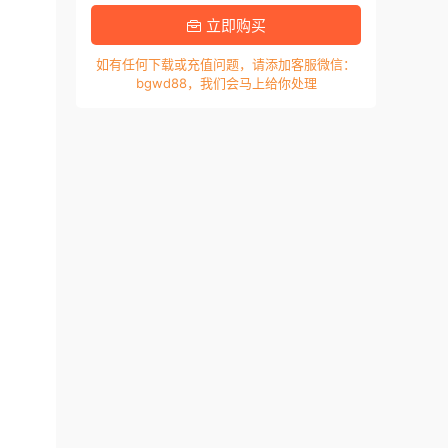
立即购买
如有任何下载或充值问题，请添加客服微信：
bgwd88，我们会马上给你处理