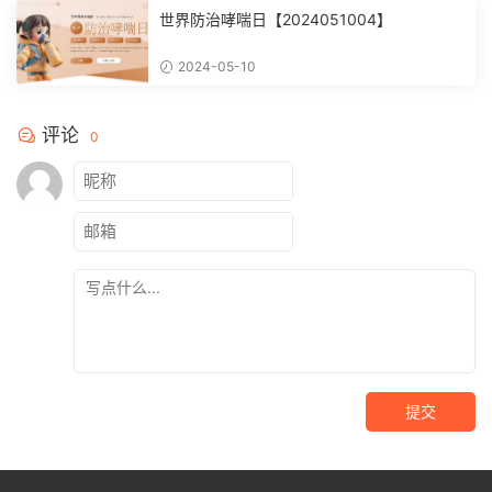
世界防治哮喘日【2024051004】
2024-05-10
评论
0
提交