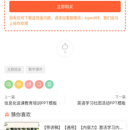
立即购买
如有任何下载或充值问题，请添加客服微信：bgwd88，我们会马
上给你处理
0
主题班会
教学课件
上一篇
下一篇
信息化说课教育培训PPT模板
英语学习社团活动PPT模板
猜你喜欢
【带讲稿】【通用】【内驱力】激活学习内