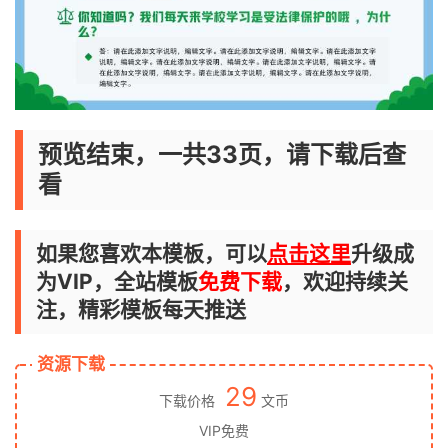
预览结束，一共33页，请下载后查
看
如果您喜欢本模板，可以
点击这里
升级成
为VIP，全站模板
免费下载
，欢迎持续关
注，精彩模板每天推送
资源下载
29
下载价格
文币
VIP免费