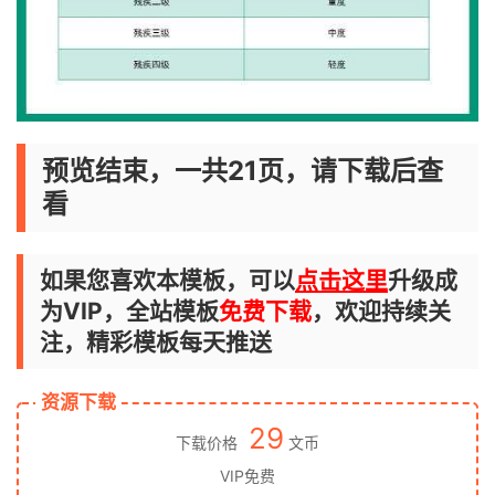
预览结束，一共21页，请下载后查
看
如果您喜欢本模板，可以
点击这里
升级成
为VIP，全站模板
免费下载
，欢迎持续关
注，精彩模板每天推送
资源下载
29
下载价格
文币
VIP免费