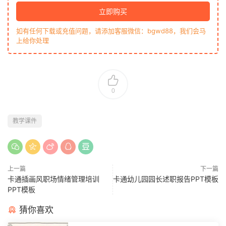
立即购买
如有任何下载或充值问题，请添加客服微信：bgwd88，我们会马
上给你处理
0
教学课件
上一篇
下一篇
卡通插画风职场情绪管理培训
卡通幼儿园园长述职报告PPT模板
PPT模板
猜你喜欢