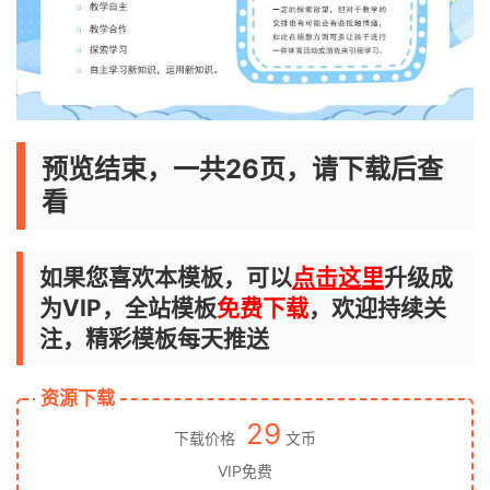
预览结束，一共26页，请下载后查
看
如果您喜欢本模板，可以
点击这里
升级成
为VIP，全站模板
免费下载
，欢迎持续关
注，精彩模板每天推送
资源下载
29
下载价格
文币
VIP免费