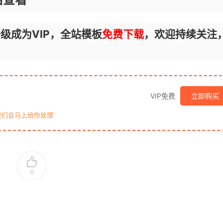
级成为VIP，全站模板
免费下载
，欢迎持续关注
VIP免费
立即购买
我们会马上给你处理
0