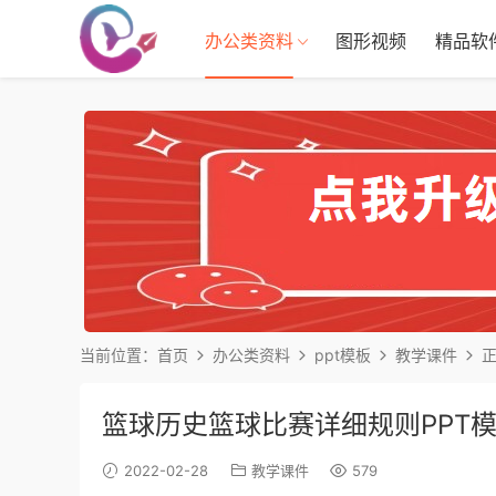
办公类资料
图形视频
精品软
当前位置：
首页
办公类资料
ppt模板
教学课件
篮球历史篮球比赛详细规则PPT
2022-02-28
教学课件
579