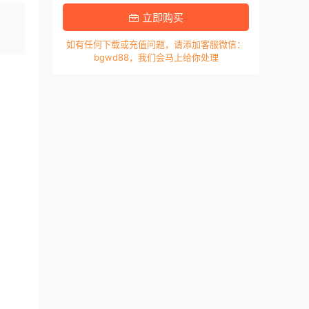
，
立即购买
如有任何下载或充值问题，请添加客服微信：
bgwd88，我们会马上给你处理