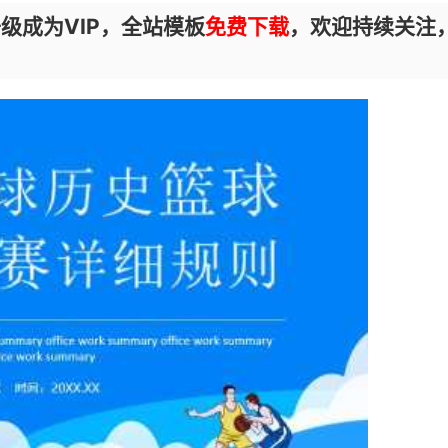
级成为VIP，全站模板
免费下载
，欢迎持续关注