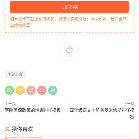
立即购买
如有任何下载或充值问题，请添加客服微信：bgwd88，我们会马
上给你处理
0
主题班会
上一篇
下一篇
医院医保政策的培训PPT模板
四年级语文上册普罗米修斯PPT模
板
猜你喜欢