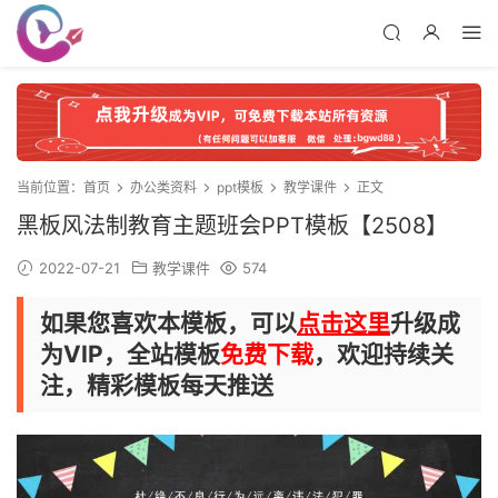
当前位置：
首页
办公类资料
ppt模板
教学课件
正文
黑板风法制教育主题班会PPT模板【2508】
2022-07-21
教学课件
574
如果您喜欢本模板，可以
点击这里
升级成
为VIP，全站模板
免费下载
，欢迎持续关
注，精彩模板每天推送