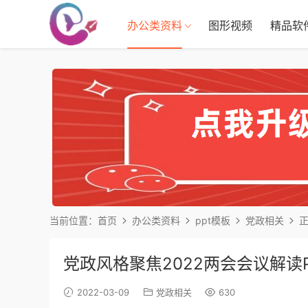
办公类资料
图形视频
精品软
当前位置：
首页
办公类资料
ppt模板
党政相关
党政风格聚焦2022两会会议解读
2022-03-09
党政相关
630