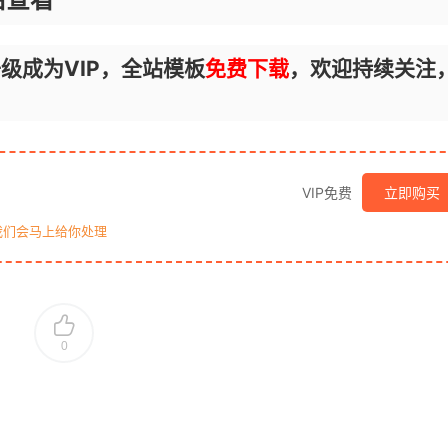
级成为VIP，全站模板
免费下载
，欢迎持续关注
VIP免费
立即购买
我们会马上给你处理
0