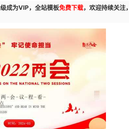
级成为VIP，全站模板
免费下载
，欢迎持续关注