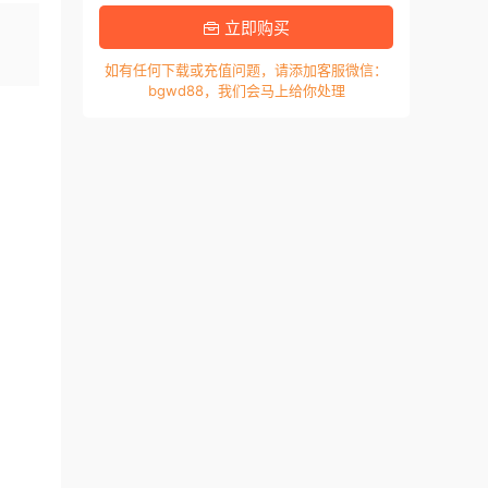
，
立即购买
如有任何下载或充值问题，请添加客服微信：
bgwd88，我们会马上给你处理