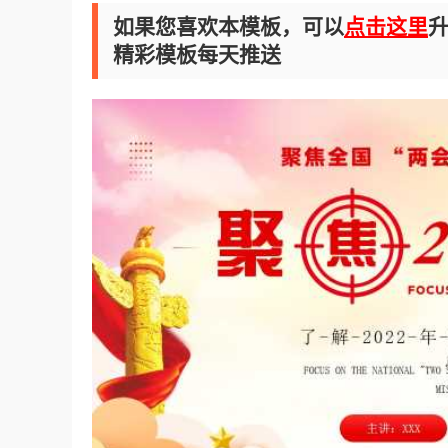
如果您喜欢本模板，可以
点击这里
升
精彩模板每天推送