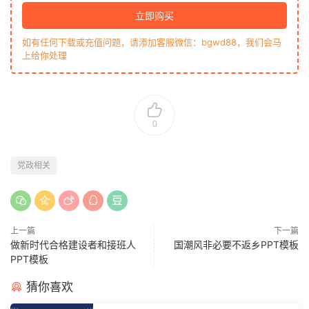
立即购买
如有任何下载或充值问题，请添加客服微信：bgwd88，我们会马
上给你处理
0
党政相关
上一篇
下一篇
做新时代合格建设者和接班人
国潮风非必要不返乡PPT模板
PPT模板
猜你喜欢