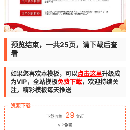
预览结束，一共25页，请下载后查
看
如果您喜欢本模板，可以
点击这里
升级成
为VIP，全站模板
免费下载
，欢迎持续关
注，精彩模板每天推送
资源下载
29
下载价格
文币
VIP免费