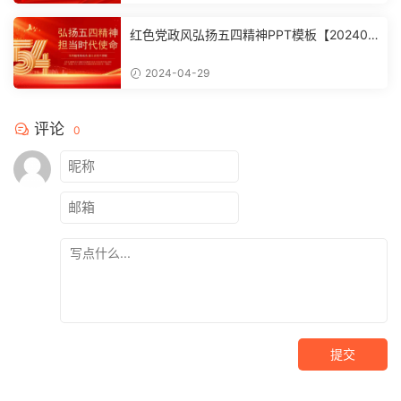
红色党政风弘扬五四精神PPT模板【202404
2902】
2024-04-29
评论
0
提交