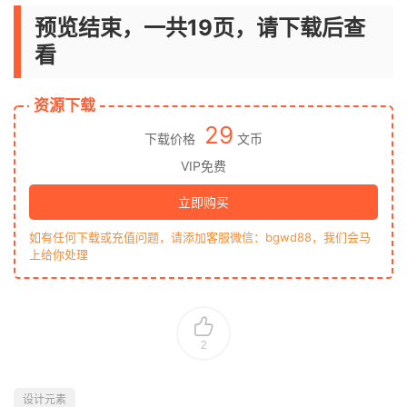
预览结束，一共19页，请下载后查
看
资源下载
29
下载价格
文币
VIP免费
立即购买
如有任何下载或充值问题，请添加客服微信：bgwd88，我们会马
上给你处理
2
设计元素