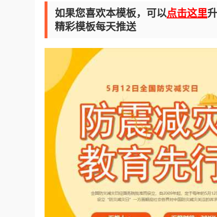
如果您喜欢本模板，可以
点击这里
升
精彩模板每天推送