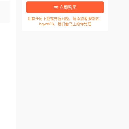
，
立即购买
如有任何下载或充值问题，请添加客服微信：
bgwd88，我们会马上给你处理