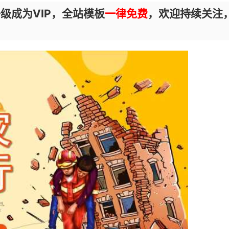
级成为VIP，全站模板
一律免费
，欢迎持续关注